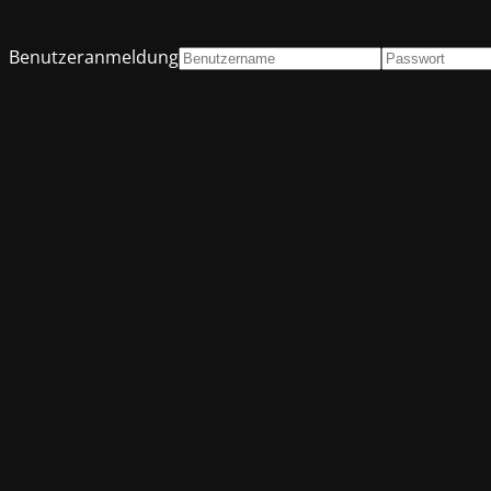
Benutzeranmeldung