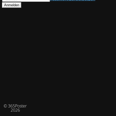
© 365Poster
2026